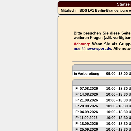
Startsei
Mitglied im BDS LV1 Berlin-Brandenburg e
Bitte besuchen Sie diese Seit
weiteren Fragen (z.B. verfügba
Achtung:
Wenn Sie als Gruppe
mail@nowa-sport.de
. Alle not
in Vorbereitung
09:00 - 18:00 
Fr 07.08.2026
10:00 - 18:30 
Fr 14.08.2026
10:00 - 18:30 
Fr 21.08.2026
10:00 - 18:30 
Fr 28.08.2026
10:00 - 18:30 
Fr 04.09.2026
10:00 - 18:30 
Fr 11.09.2026
10:00 - 18:30 
Fr 18.09.2026
10:00 - 18:30 
Fr 25.09.2026
10:00 - 18:30 