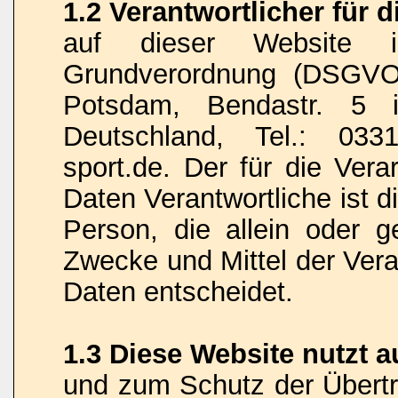
1.2 Verantwortlicher für 
auf dieser Website 
Grundverordnung (DSGVO)
Potsdam, Bendastr. 5 i
Deutschland, Tel.: 033
sport.de. Der für die Ver
Daten Verantwortliche ist di
Person, die allein oder 
Zwecke und Mittel der Ver
Daten entscheidet.
1.3 Diese Website nutzt 
und zum Schutz der Übert