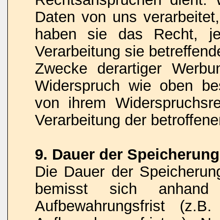
Daten von uns verarbeitet
haben sie das Recht, je
Verarbeitung sie betreffe
Zwecke derartiger Werbu
Widerspruch wie oben be
von ihrem Widerspruchsr
Verarbeitung der betroffe
9. Dauer der Speicherun
Die Dauer der Speicheru
bemisst sich anhand d
Aufbewahrungsfrist (z.B.