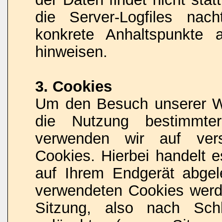
die Server-Logfiles nach
konkrete Anhaltspunkte 
hinweisen.
3. Cookies
Um den Besuch unserer Web
die Nutzung bestimmter
verwenden wir auf vers
Cookies. Hierbei handelt e
auf Ihrem Endgerät abgel
verwendeten Cookies wer
Sitzung, also nach Sch