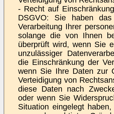
- Recht auf Einschränkung
DSGVO: Sie haben das R
Verarbeitung Ihrer person
solange die von Ihnen bes
überprüft wird, wenn Sie 
unzulässiger Datenverarb
die Einschränkung der Ver
wenn Sie Ihre Daten zur
Verteidigung von Rechtsan
diese Daten nach Zwecke
oder wenn Sie Widerspruc
Situation eingelegt haben,