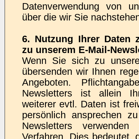
Datenverwendung von uns
über die wir Sie nachstehe
6. Nutzung Ihrer Daten
zu unserem E-Mail-Newsle
Wenn Sie sich zu unsere
übersenden wir Ihnen rege
Angeboten. Pflichtanga
Newsletters ist allein 
weiterer evtl. Daten ist fr
persönlich ansprechen z
Newsletters verwenden
Verfahren. Dies bedeutet, 