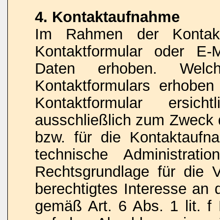
4. Kontaktaufnahme
Im Rahmen der Kontakt
Kontaktformular oder E-
Daten erhoben. Wel
Kontaktformulars erhoben
Kontaktformular ersic
ausschließlich zum Zweck 
bzw. für die Kontaktauf
technische Administrati
Rechtsgrundlage für die V
berechtigtes Interesse an 
gemäß Art. 6 Abs. 1 lit. f