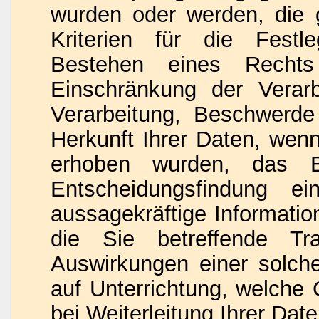
wurden oder werden, die 
Kriterien für die Fest
Bestehen eines Rechts 
Einschränkung der Verar
Verarbeitung, Beschwerde 
Herkunft Ihrer Daten, wenn
erhoben wurden, das Be
Entscheidungsfindung ein
aussagekräftige Informatio
die Sie betreffende Tr
Auswirkungen einer solche
auf Unterrichtung, welch
bei Weiterleitung Ihrer Date