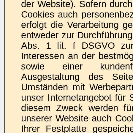
der Website). Sofern durch
Cookies auch personenbez
erfolgt die Verarbeitung 
entweder zur Durchführung
Abs. 1 lit. f DSGVO zur
Interessen an der bestmögl
sowie einer kundenfr
Ausgestaltung des Seit
Umständen mit Werbepart
unser Internetangebot für 
diesem Zweck werden für
unserer Website auch Coo
Ihrer Festplatte gespeiche