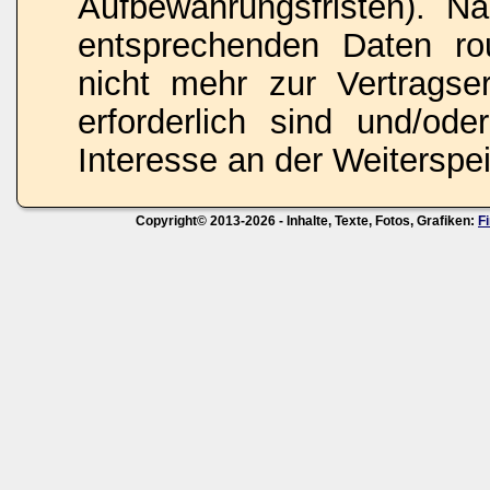
Aufbewahrungsfristen). N
entsprechenden Daten rou
nicht mehr zur Vertragse
erforderlich sind und/ode
Interesse an der Weiterspei
Copyright© 2013-2026 - Inhalte, Texte, Fotos, Grafiken:
F