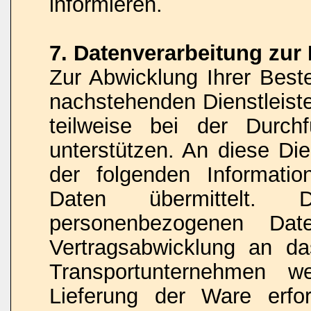
informieren.
7. Datenverarbeitung zur
Zur Abwicklung Ihrer Beste
nachstehenden Dienstleist
teilweise bei der Durch
unterstützen. An diese Di
der folgenden Informati
Daten übermittelt
personenbezogenen D
Vertragsabwicklung an da
Transportunternehmen w
Lieferung der Ware erfor