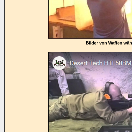
Bilder von Waffen wä