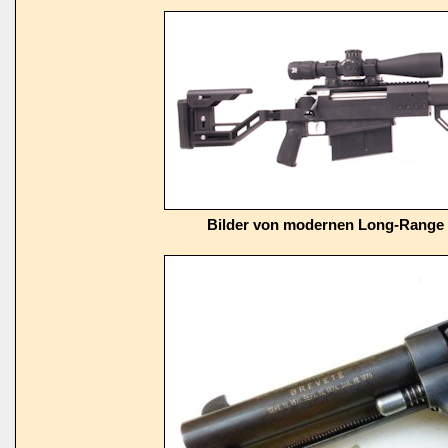
Bilder von modernen Long-Range 