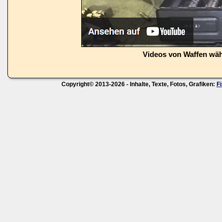
Videos von Waffen wä
Copyright© 2013-2026 - Inhalte, Texte, Fotos, Grafiken:
F