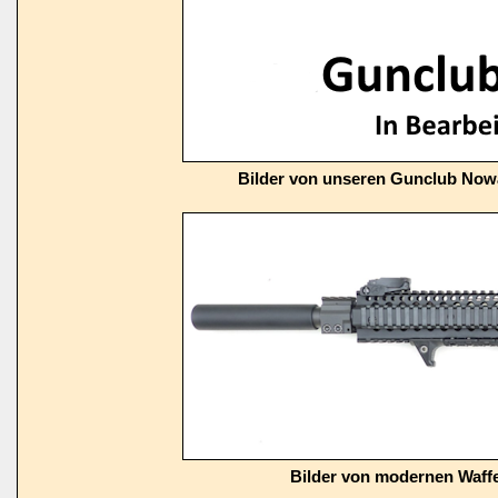
Bilder von unseren Gunclub Now
Bilder von modernen Waffe