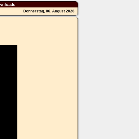
wnloads
Donnerstag, 06. August 2026