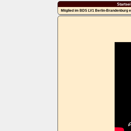
Startsei
Mitglied im BDS LV1 Berlin-Brandenburg e