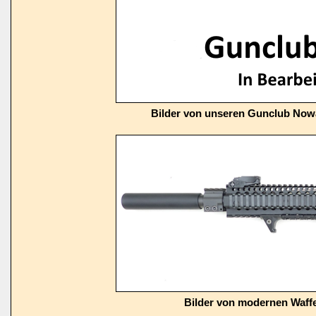
Bilder von unseren Gunclub Now
Bilder von modernen Waffe