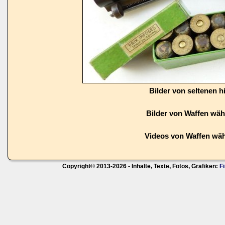
Bilder von seltenen h
Bilder von Waffen wä
Videos von Waffen wä
Copyright© 2013-2026 - Inhalte, Texte, Fotos, Grafiken:
F