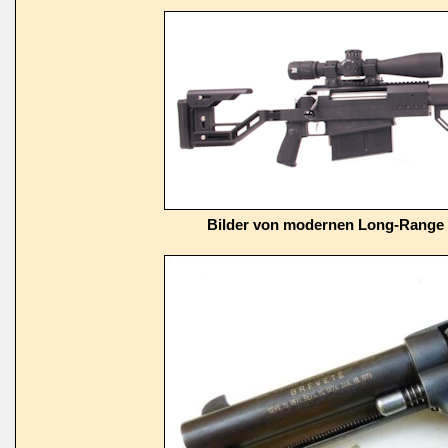
Bilder von modernen Long-Range 