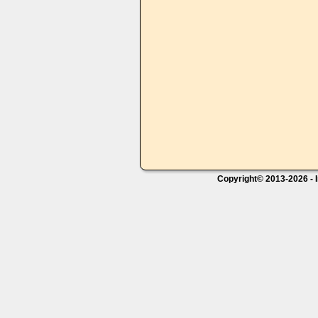
Copyright© 2013-2026 - I