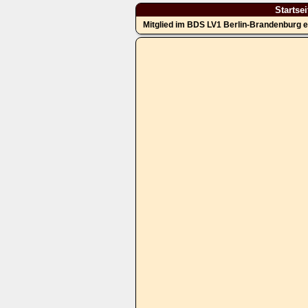
Startsei
Mitglied im BDS LV1 Berlin-Brandenburg e