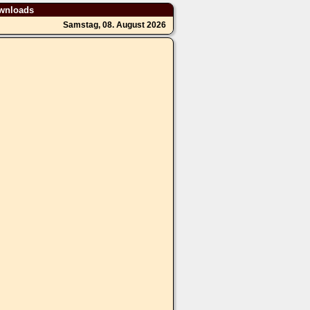
wnloads
Samstag, 08. August 2026