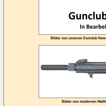
Bilder von unseren Gunclub Now
Bilder von modernen Waffe