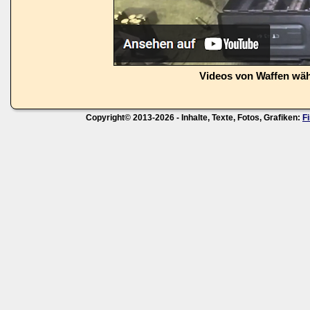
Videos von Waffen wä
Copyright© 2013-2026 - Inhalte, Texte, Fotos, Grafiken:
F