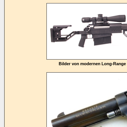
Bilder von modernen Long-Range 