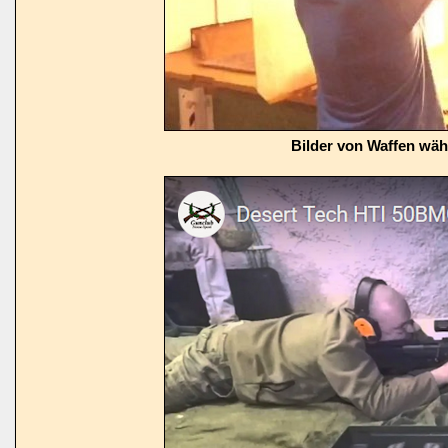
Bilder von Waffen wä