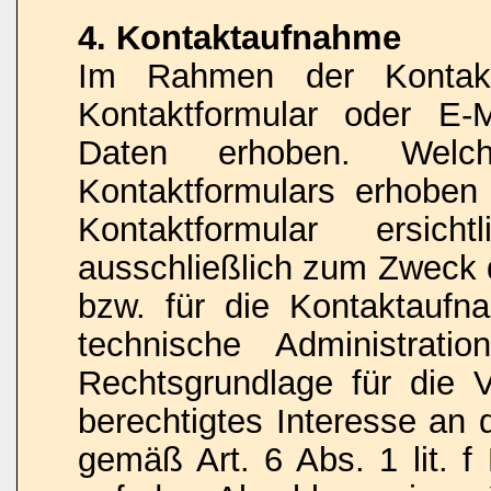
4. Kontaktaufnahme
Im Rahmen der Kontakt
Kontaktformular oder E-
Daten erhoben. Wel
Kontaktformulars erhoben
Kontaktformular ersic
ausschließlich zum Zweck 
bzw. für die Kontaktauf
technische Administrati
Rechtsgrundlage für die V
berechtigtes Interesse an 
gemäß Art. 6 Abs. 1 lit. f