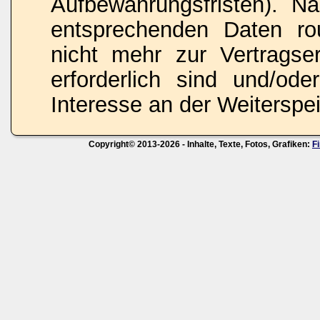
Aufbewahrungsfristen). N
entsprechenden Daten rou
nicht mehr zur Vertragse
erforderlich sind und/ode
Interesse an der Weiterspei
Copyright© 2013-2026 - Inhalte, Texte, Fotos, Grafiken:
F