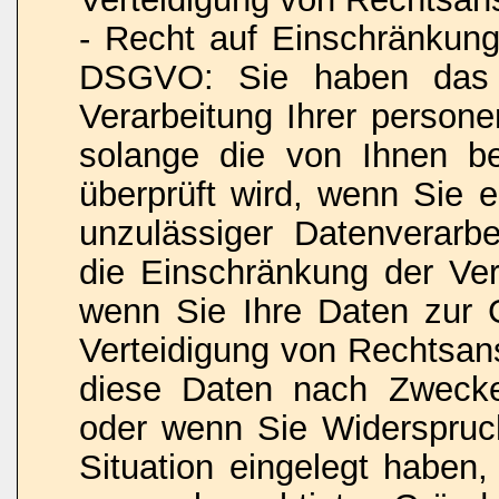
- Recht auf Einschränkung
DSGVO: Sie haben das R
Verarbeitung Ihrer person
solange die von Ihnen bes
überprüft wird, wenn Sie 
unzulässiger Datenverarb
die Einschränkung der Ver
wenn Sie Ihre Daten zur
Verteidigung von Rechtsan
diese Daten nach Zwecke
oder wenn Sie Widerspruc
Situation eingelegt haben,