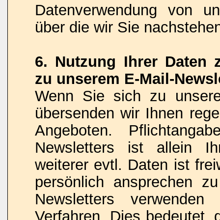
Datenverwendung von uns
über die wir Sie nachstehe
6. Nutzung Ihrer Daten
zu unserem E-Mail-Newsle
Wenn Sie sich zu unsere
übersenden wir Ihnen rege
Angeboten. Pflichtanga
Newsletters ist allein 
weiterer evtl. Daten ist fr
persönlich ansprechen z
Newsletters verwenden
Verfahren. Dies bedeutet, 