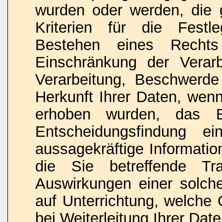
wurden oder werden, die 
Kriterien für die Fest
Bestehen eines Rechts 
Einschränkung der Verar
Verarbeitung, Beschwerde 
Herkunft Ihrer Daten, wenn
erhoben wurden, das Be
Entscheidungsfindung ein
aussagekräftige Informatio
die Sie betreffende Tr
Auswirkungen einer solche
auf Unterrichtung, welch
bei Weiterleitung Ihrer Date