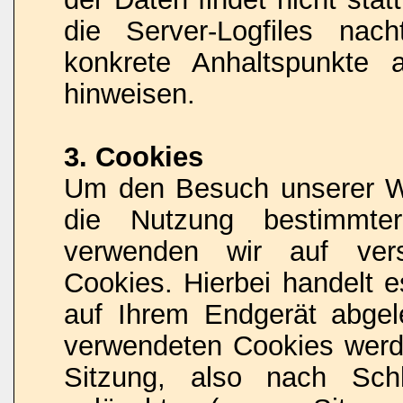
die Server-Logfiles nach
konkrete Anhaltspunkte 
hinweisen.
3. Cookies
Um den Besuch unserer Web
die Nutzung bestimmter
verwenden wir auf vers
Cookies. Hierbei handelt e
auf Ihrem Endgerät abgel
verwendeten Cookies wer
Sitzung, also nach Sch