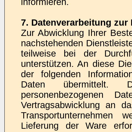
informieren.
7. Datenverarbeitung zur
Zur Abwicklung Ihrer Beste
nachstehenden Dienstleist
teilweise bei der Durch
unterstützen. An diese Di
der folgenden Informati
Daten übermittelt
personenbezogenen D
Vertragsabwicklung an da
Transportunternehmen w
Lieferung der Ware erfor