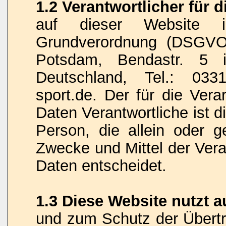
1.2 Verantwortlicher für 
auf dieser Website 
Grundverordnung (DSGVO)
Potsdam, Bendastr. 5 i
Deutschland, Tel.: 033
sport.de. Der für die Ver
Daten Verantwortliche ist di
Person, die allein oder 
Zwecke und Mittel der Ver
Daten entscheidet.
1.3 Diese Website nutzt 
und zum Schutz der Übert