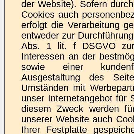
der Website). Sofern durch
Cookies auch personenbez
erfolgt die Verarbeitung 
entweder zur Durchführung
Abs. 1 lit. f DSGVO zur
Interessen an der bestmögl
sowie einer kundenfr
Ausgestaltung des Seit
Umständen mit Werbepart
unser Internetangebot für 
diesem Zweck werden für
unserer Website auch Coo
Ihrer Festplatte gespeiche