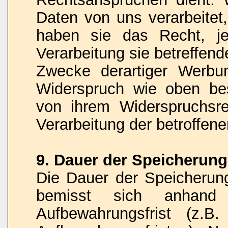
Daten von uns verarbeitet
haben sie das Recht, je
Verarbeitung sie betreffe
Zwecke derartiger Werbu
Widerspruch wie oben be
von ihrem Widerspruchsr
Verarbeitung der betroffe
9. Dauer der Speicherun
Die Dauer der Speicheru
bemisst sich anhand d
Aufbewahrungsfrist (z.B.