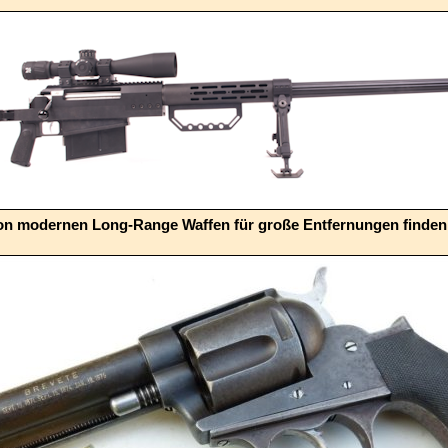
von modernen Long-Range Waffen für große Entfernungen finden