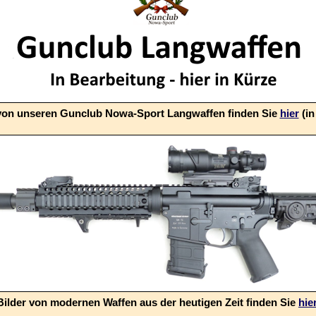
 von unseren Gunclub Nowa-Sport Langwaffen finden Sie
hier
(in
Bilder von modernen Waffen aus der heutigen Zeit finden Sie
hie