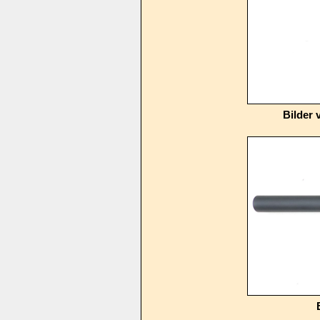
Bilder