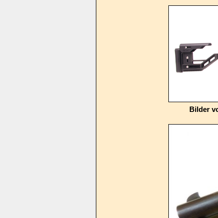
Bilder 