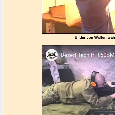
Bilder von Waffen wä