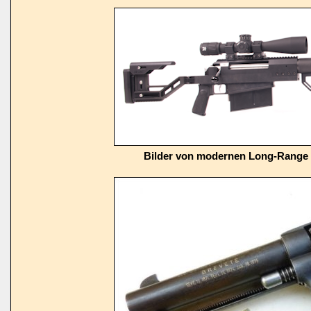
Bilder von modernen Long-Range 