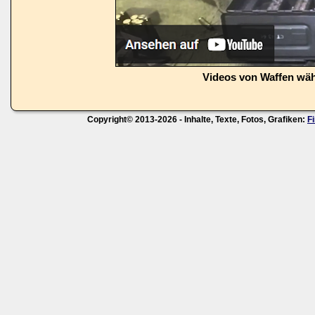
Videos von Waffen wä
Copyright© 2013-2026 - Inhalte, Texte, Fotos, Grafiken:
F