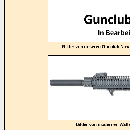
Bilder von unseren Gunclub Now
Bilder von modernen Waffe