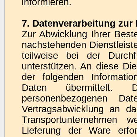
informieren.
7. Datenverarbeitung zur
Zur Abwicklung Ihrer Beste
nachstehenden Dienstleist
teilweise bei der Durch
unterstützen. An diese Di
der folgenden Informati
Daten übermittelt
personenbezogenen D
Vertragsabwicklung an da
Transportunternehmen w
Lieferung der Ware erfor