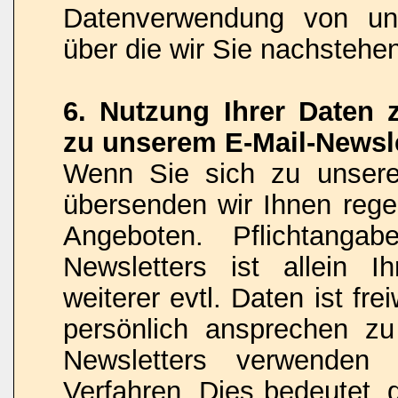
Datenverwendung von uns
über die wir Sie nachstehe
6. Nutzung Ihrer Daten
zu unserem E-Mail-Newsle
Wenn Sie sich zu unsere
übersenden wir Ihnen rege
Angeboten. Pflichtanga
Newsletters ist allein 
weiterer evtl. Daten ist fr
persönlich ansprechen z
Newsletters verwenden
Verfahren. Dies bedeutet, 