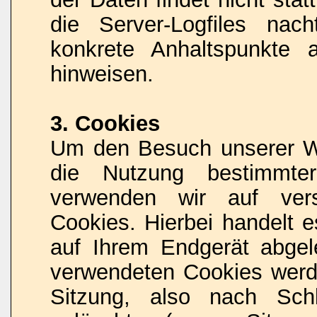
die Server-Logfiles nach
konkrete Anhaltspunkte 
hinweisen.
3. Cookies
Um den Besuch unserer Web
die Nutzung bestimmter
verwenden wir auf vers
Cookies. Hierbei handelt e
auf Ihrem Endgerät abgel
verwendeten Cookies wer
Sitzung, also nach Sch