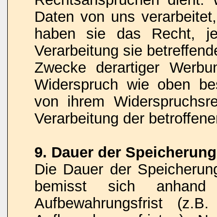
Daten von uns verarbeitet
haben sie das Recht, je
Verarbeitung sie betreffe
Zwecke derartiger Werbu
Widerspruch wie oben be
von ihrem Widerspruchsr
Verarbeitung der betroffe
9. Dauer der Speicherun
Die Dauer der Speicheru
bemisst sich anhand d
Aufbewahrungsfrist (z.B.