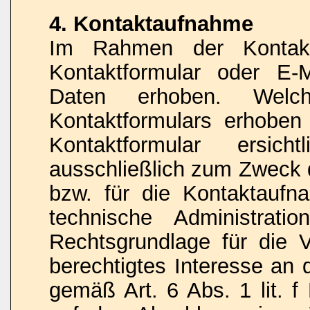
4. Kontaktaufnahme
Im Rahmen der Kontakt
Kontaktformular oder E-
Daten erhoben. Wel
Kontaktformulars erhoben
Kontaktformular ersic
ausschließlich zum Zweck 
bzw. für die Kontaktauf
technische Administrati
Rechtsgrundlage für die V
berechtigtes Interesse an 
gemäß Art. 6 Abs. 1 lit. f