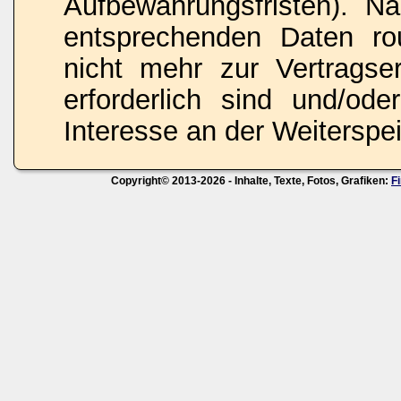
Aufbewahrungsfristen). N
entsprechenden Daten rou
nicht mehr zur Vertragse
erforderlich sind und/ode
Interesse an der Weiterspei
Copyright© 2013-2026 - Inhalte, Texte, Fotos, Grafiken:
F