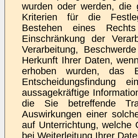
wurden oder werden, die 
Kriterien für die Fest
Bestehen eines Rechts 
Einschränkung der Verar
Verarbeitung, Beschwerde 
Herkunft Ihrer Daten, wenn
erhoben wurden, das Be
Entscheidungsfindung ein
aussagekräftige Informatio
die Sie betreffende Tr
Auswirkungen einer solche
auf Unterrichtung, welch
bei Weiterleitung Ihrer Date