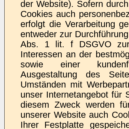
der Website). Sofern durch
Cookies auch personenbez
erfolgt die Verarbeitung 
entweder zur Durchführung
Abs. 1 lit. f DSGVO zur
Interessen an der bestmögl
sowie einer kundenfr
Ausgestaltung des Seit
Umständen mit Werbepart
unser Internetangebot für 
diesem Zweck werden für
unserer Website auch Coo
Ihrer Festplatte gespeiche