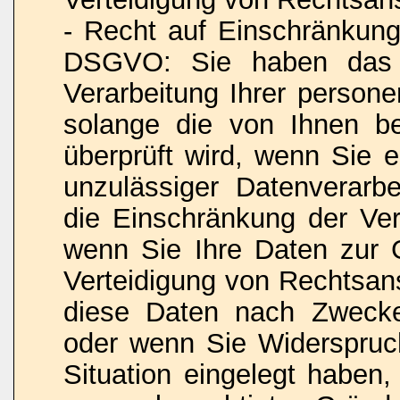
- Recht auf Einschränkung
DSGVO: Sie haben das R
Verarbeitung Ihrer person
solange die von Ihnen bes
überprüft wird, wenn Sie 
unzulässiger Datenverarb
die Einschränkung der Ver
wenn Sie Ihre Daten zur
Verteidigung von Rechtsan
diese Daten nach Zwecke
oder wenn Sie Widerspruc
Situation eingelegt haben,