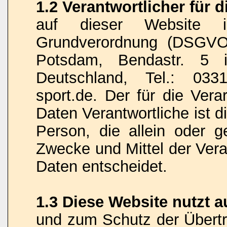
1.2 Verantwortlicher für 
auf dieser Website 
Grundverordnung (DSGVO)
Potsdam, Bendastr. 5 i
Deutschland, Tel.: 033
sport.de. Der für die Ver
Daten Verantwortliche ist di
Person, die allein oder 
Zwecke und Mittel der Ver
Daten entscheidet.
1.3 Diese Website nutzt 
und zum Schutz der Übert