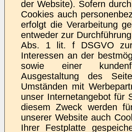
der Website). Sofern durch
Cookies auch personenbez
erfolgt die Verarbeitung 
entweder zur Durchführung
Abs. 1 lit. f DSGVO zur
Interessen an der bestmögl
sowie einer kundenfr
Ausgestaltung des Seit
Umständen mit Werbepart
unser Internetangebot für 
diesem Zweck werden für
unserer Website auch Coo
Ihrer Festplatte gespeiche