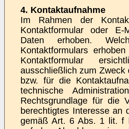
4. Kontaktaufnahme
Im Rahmen der Kontakt
Kontaktformular oder E-
Daten erhoben. Wel
Kontaktformulars erhoben
Kontaktformular ersic
ausschließlich zum Zweck 
bzw. für die Kontaktauf
technische Administrati
Rechtsgrundlage für die V
berechtigtes Interesse an 
gemäß Art. 6 Abs. 1 lit. f