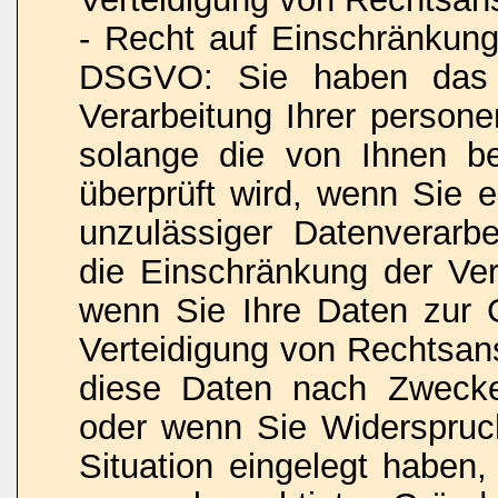
- Recht auf Einschränkung
DSGVO: Sie haben das R
Verarbeitung Ihrer person
solange die von Ihnen bes
überprüft wird, wenn Sie 
unzulässiger Datenverarb
die Einschränkung der Ver
wenn Sie Ihre Daten zur
Verteidigung von Rechtsan
diese Daten nach Zwecke
oder wenn Sie Widerspruc
Situation eingelegt haben,