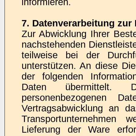
informieren.
7. Datenverarbeitung zur
Zur Abwicklung Ihrer Beste
nachstehenden Dienstleist
teilweise bei der Durch
unterstützen. An diese Di
der folgenden Informati
Daten übermittelt
personenbezogenen D
Vertragsabwicklung an da
Transportunternehmen w
Lieferung der Ware erfor