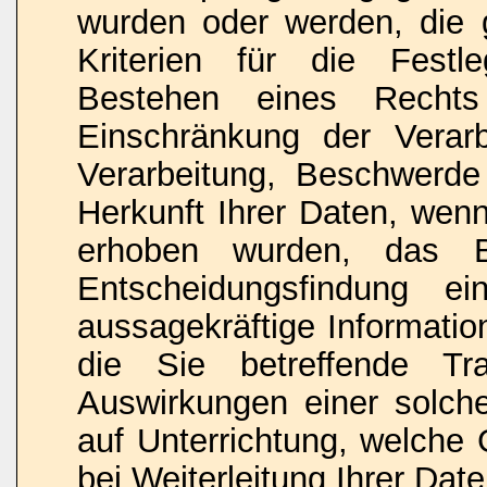
wurden oder werden, die 
Kriterien für die Fest
Bestehen eines Rechts 
Einschränkung der Verar
Verarbeitung, Beschwerde 
Herkunft Ihrer Daten, wenn
erhoben wurden, das Be
Entscheidungsfindung ein
aussagekräftige Informatio
die Sie betreffende Tr
Auswirkungen einer solche
auf Unterrichtung, welch
bei Weiterleitung Ihrer Date