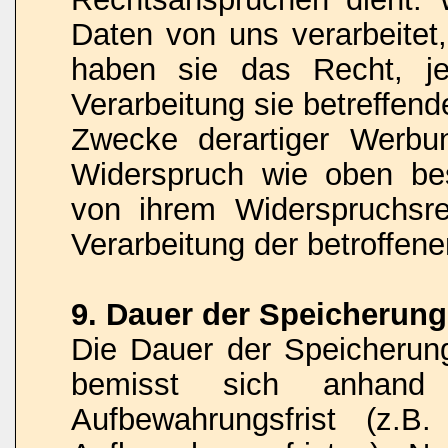
Daten von uns verarbeitet
haben sie das Recht, je
Verarbeitung sie betreffe
Zwecke derartiger Werbu
Widerspruch wie oben be
von ihrem Widerspruchsr
Verarbeitung der betroffe
9. Dauer der Speicherun
Die Dauer der Speicheru
bemisst sich anhand d
Aufbewahrungsfrist (z.B.