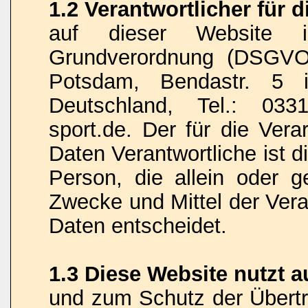
1.2 Verantwortlicher für 
auf dieser Website 
Grundverordnung (DSGVO)
Potsdam, Bendastr. 5 i
Deutschland, Tel.: 033
sport.de. Der für die Ver
Daten Verantwortliche ist di
Person, die allein oder 
Zwecke und Mittel der Ver
Daten entscheidet.
1.3 Diese Website nutzt 
und zum Schutz der Übert