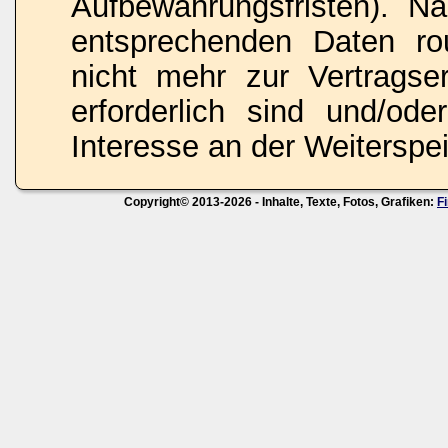
Aufbewahrungsfristen). N
entsprechenden Daten rou
nicht mehr zur Vertragse
erforderlich sind und/ode
Interesse an der Weiterspei
Copyright© 2013-2026 - Inhalte, Texte, Fotos, Grafiken:
F