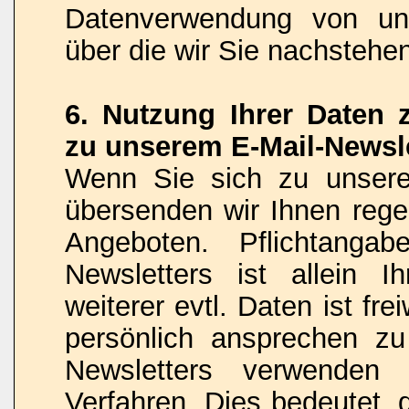
Datenverwendung von uns
über die wir Sie nachstehe
6. Nutzung Ihrer Daten
zu unserem E-Mail-Newsle
Wenn Sie sich zu unsere
übersenden wir Ihnen rege
Angeboten. Pflichtanga
Newsletters ist allein 
weiterer evtl. Daten ist fr
persönlich ansprechen z
Newsletters verwenden
Verfahren. Dies bedeutet, 