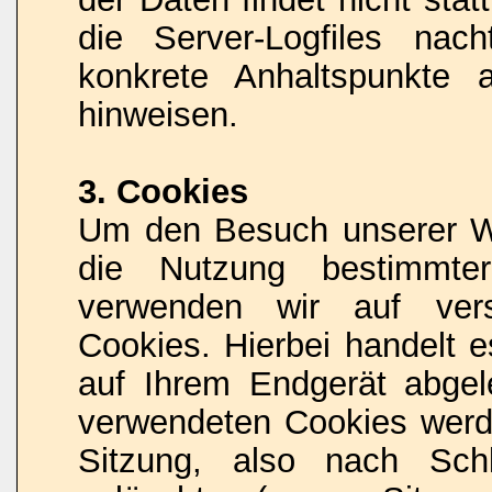
die Server-Logfiles nach
konkrete Anhaltspunkte 
hinweisen.
3. Cookies
Um den Besuch unserer Web
die Nutzung bestimmter
verwenden wir auf vers
Cookies. Hierbei handelt e
auf Ihrem Endgerät abgel
verwendeten Cookies wer
Sitzung, also nach Sch