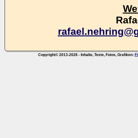
We
Rafa
rafael.nehring@
Copyright© 2013-2026 - Inhalte, Texte, Fotos, Grafiken:
F