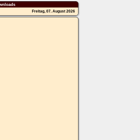
wnloads
Freitag, 07. August 2026