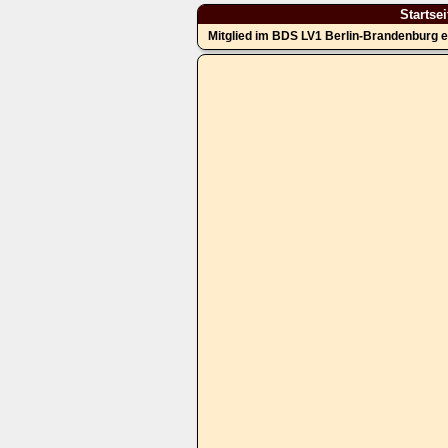
Startsei
Mitglied im BDS LV1 Berlin-Brandenburg e