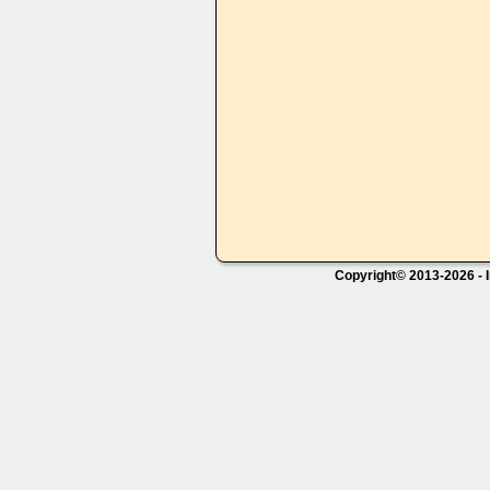
Copyright© 2013-2026 - I