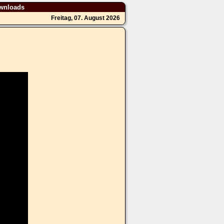
wnloads
Freitag, 07. August 2026