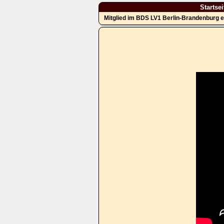
Startsei
Mitglied im BDS LV1 Berlin-Brandenburg e