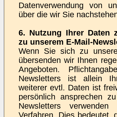
Datenverwendung von uns
über die wir Sie nachstehe
6. Nutzung Ihrer Daten
zu unserem E-Mail-Newsle
Wenn Sie sich zu unsere
übersenden wir Ihnen rege
Angeboten. Pflichtanga
Newsletters ist allein 
weiterer evtl. Daten ist fr
persönlich ansprechen z
Newsletters verwenden
Verfahren. Dies bedeutet, 