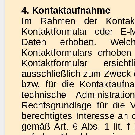
4. Kontaktaufnahme
Im Rahmen der Kontakt
Kontaktformular oder E-
Daten erhoben. Wel
Kontaktformulars erhoben
Kontaktformular ersic
ausschließlich zum Zweck 
bzw. für die Kontaktauf
technische Administrati
Rechtsgrundlage für die V
berechtigtes Interesse an 
gemäß Art. 6 Abs. 1 lit. f