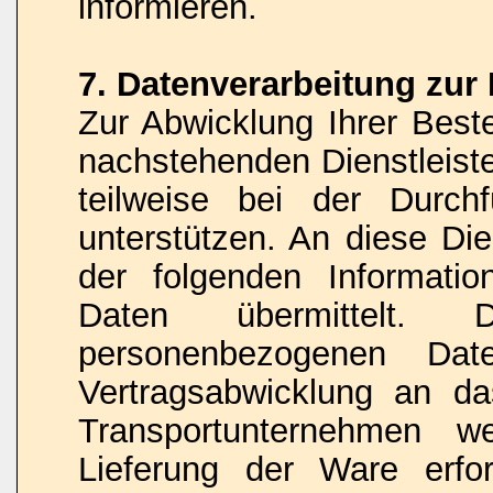
informieren.
7. Datenverarbeitung zur
Zur Abwicklung Ihrer Beste
nachstehenden Dienstleist
teilweise bei der Durch
unterstützen. An diese Di
der folgenden Informati
Daten übermittelt
personenbezogenen D
Vertragsabwicklung an da
Transportunternehmen w
Lieferung der Ware erfor