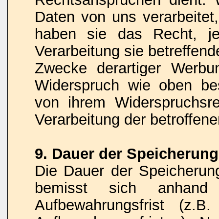
Daten von uns verarbeitet
haben sie das Recht, je
Verarbeitung sie betreffe
Zwecke derartiger Werbu
Widerspruch wie oben be
von ihrem Widerspruchsr
Verarbeitung der betroffe
9. Dauer der Speicherun
Die Dauer der Speicheru
bemisst sich anhand d
Aufbewahrungsfrist (z.B.