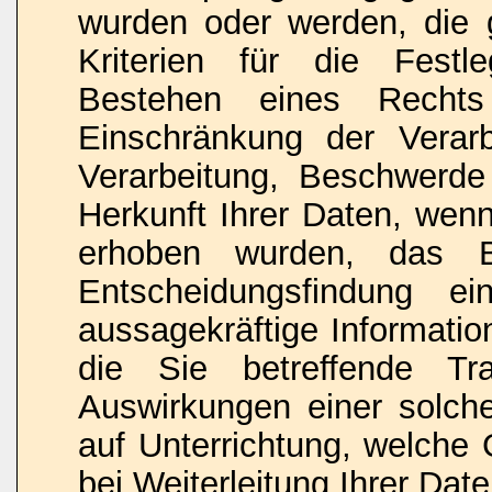
wurden oder werden, die 
Kriterien für die Fest
Bestehen eines Rechts 
Einschränkung der Verar
Verarbeitung, Beschwerde 
Herkunft Ihrer Daten, wenn
erhoben wurden, das Be
Entscheidungsfindung ein
aussagekräftige Informatio
die Sie betreffende Tr
Auswirkungen einer solche
auf Unterrichtung, welch
bei Weiterleitung Ihrer Date