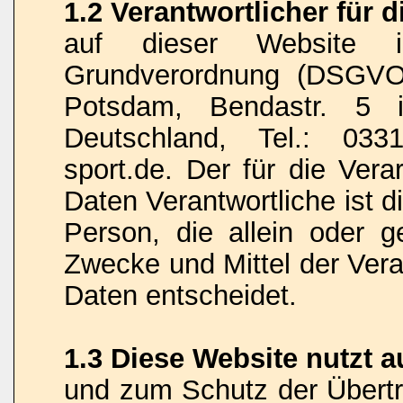
1.2 Verantwortlicher für 
auf dieser Website 
Grundverordnung (DSGVO)
Potsdam, Bendastr. 5 i
Deutschland, Tel.: 033
sport.de. Der für die Ver
Daten Verantwortliche ist di
Person, die allein oder 
Zwecke und Mittel der Ver
Daten entscheidet.
1.3 Diese Website nutzt 
und zum Schutz der Übert