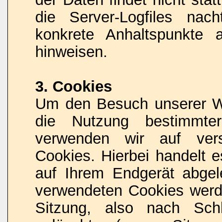
die Server-Logfiles nach
konkrete Anhaltspunkte 
hinweisen.
3. Cookies
Um den Besuch unserer Web
die Nutzung bestimmter
verwenden wir auf vers
Cookies. Hierbei handelt e
auf Ihrem Endgerät abgel
verwendeten Cookies wer
Sitzung, also nach Sch