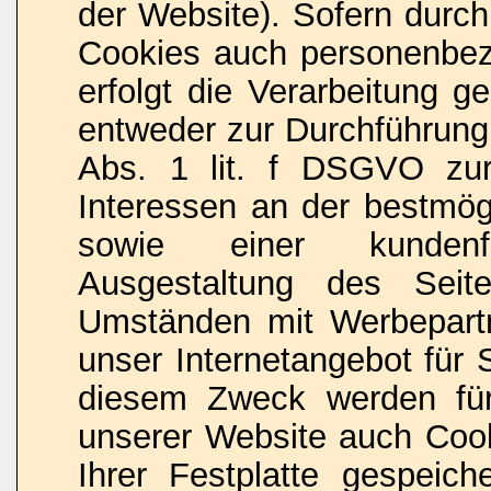
der Website). Sofern durch
Cookies auch personenbez
erfolgt die Verarbeitung 
entweder zur Durchführung
Abs. 1 lit. f DSGVO zur
Interessen an der bestmögl
sowie einer kundenfr
Ausgestaltung des Seit
Umständen mit Werbepart
unser Internetangebot für 
diesem Zweck werden für
unserer Website auch Coo
Ihrer Festplatte gespeiche