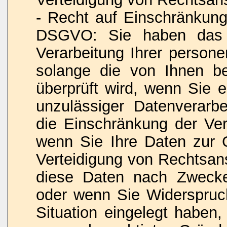
- Recht auf Einschränkung
DSGVO: Sie haben das R
Verarbeitung Ihrer person
solange die von Ihnen bes
überprüft wird, wenn Sie 
unzulässiger Datenverarb
die Einschränkung der Ver
wenn Sie Ihre Daten zur
Verteidigung von Rechtsan
diese Daten nach Zwecke
oder wenn Sie Widerspruc
Situation eingelegt haben,