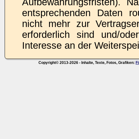
Aufbewahrungsfristen). N
entsprechenden Daten rou
nicht mehr zur Vertragse
erforderlich sind und/ode
Interesse an der Weiterspei
Copyright© 2013-2026 - Inhalte, Texte, Fotos, Grafiken:
F