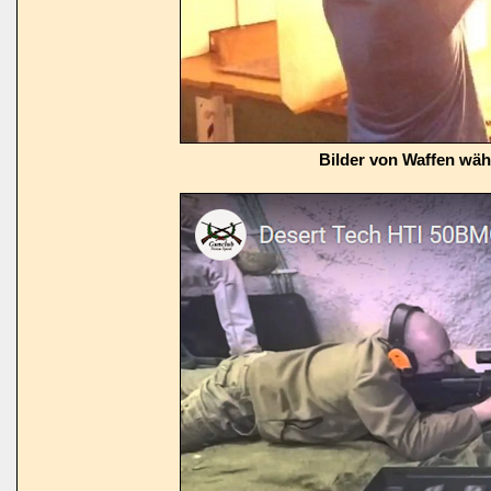
Bilder von Waffen wä