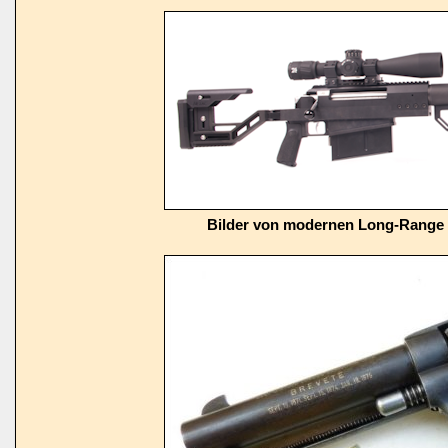
Bilder von modernen Long-Range 