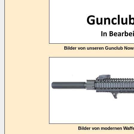
Bilder von unseren Gunclub Now
Bilder von modernen Waffe