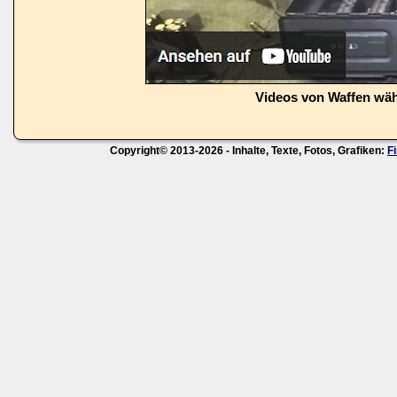
Videos von Waffen wä
Copyright© 2013-2026 - Inhalte, Texte, Fotos, Grafiken:
F