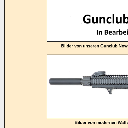
Bilder von unseren Gunclub Now
Bilder von modernen Waffe