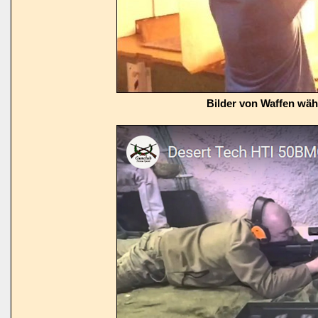
Bilder von Waffen wä