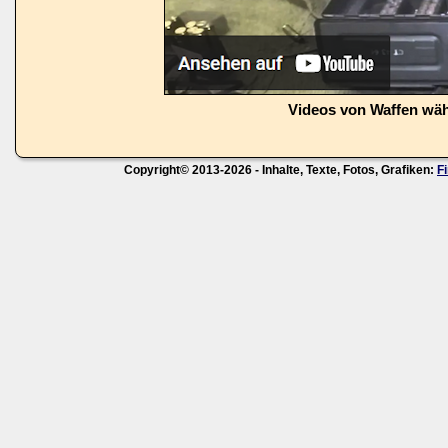
Videos von Waffen wä
Copyright© 2013-2026 - Inhalte, Texte, Fotos, Grafiken:
F