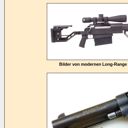
Bilder von modernen Long-Range 