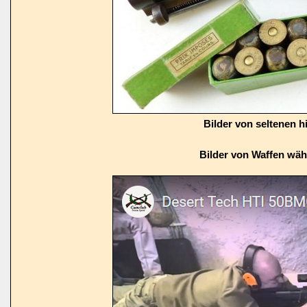
Bilder von seltenen h
Bilder von Waffen wä