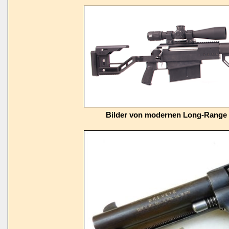
Bilder von modernen Long-Range 