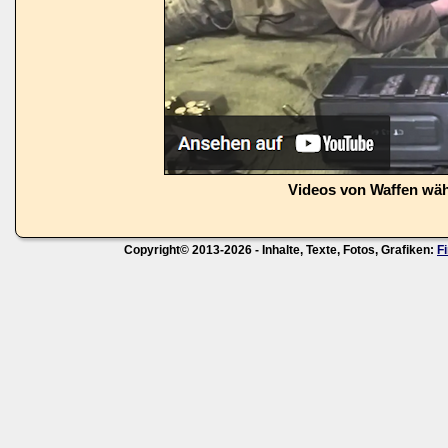
Videos von Waffen wä
Copyright© 2013-2026 - Inhalte, Texte, Fotos, Grafiken:
F