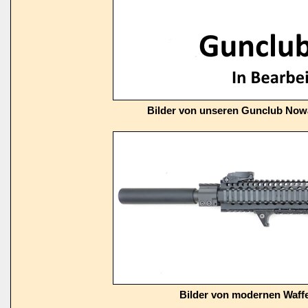
Bilder von unseren Gunclub Now
Bilder von modernen Waffe