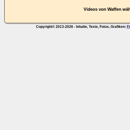
Videos von Waffen wä
Copyright© 2013-2026 - Inhalte, Texte, Fotos, Grafiken:
F