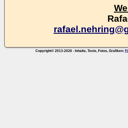
We
Rafa
rafael.nehring@
Copyright© 2013-2026 - Inhalte, Texte, Fotos, Grafiken:
F