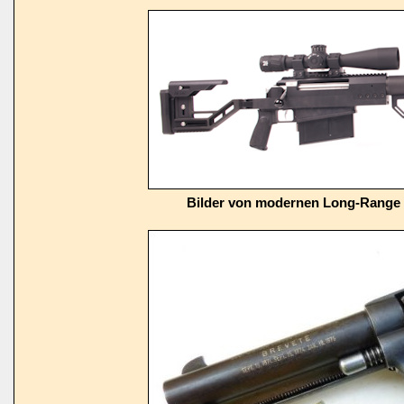
Bilder von modernen Long-Range 