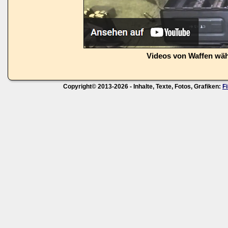
Videos von Waffen wä
Copyright© 2013-2026 - Inhalte, Texte, Fotos, Grafiken:
F