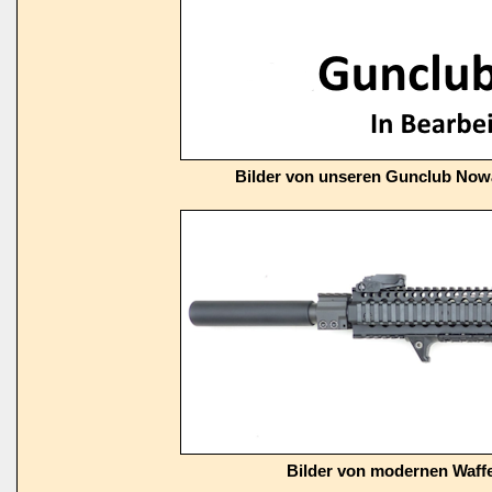
Bilder von unseren Gunclub Now
Bilder von modernen Waffe