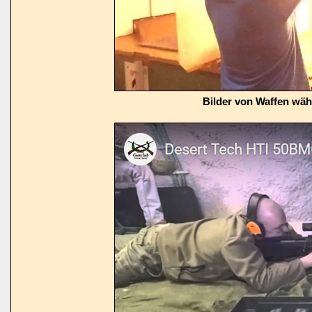
Bilder von Waffen wä