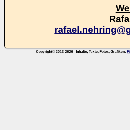
We
Rafa
rafael.nehring@
Copyright© 2013-2026 - Inhalte, Texte, Fotos, Grafiken:
F