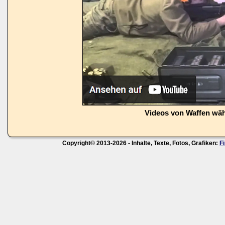
Videos von Waffen wä
Copyright© 2013-2026 - Inhalte, Texte, Fotos, Grafiken:
F