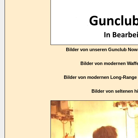
Bilder von unseren Gunclub Now
Bilder von modernen Waffe
Bilder von modernen Long-Range 
Bilder von seltenen h