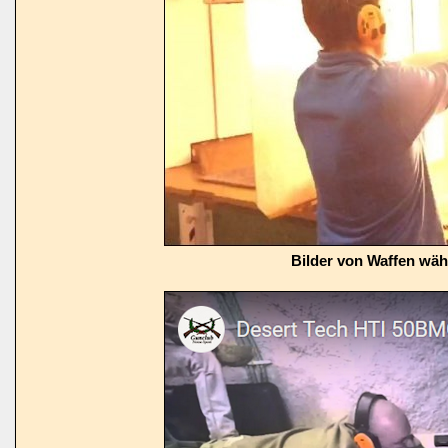
Bilder von Waffen wä