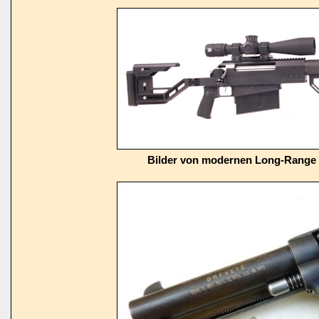
Bilder von modernen Long-Range 