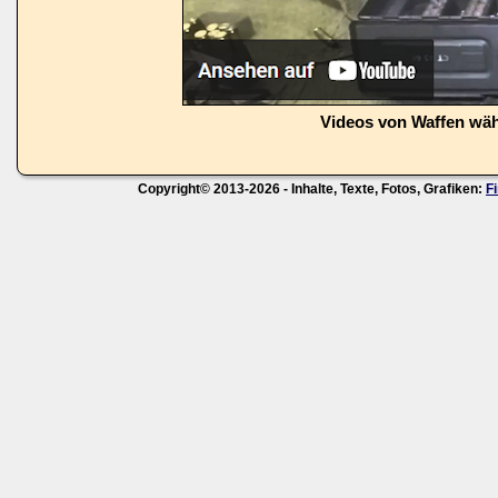
Videos von Waffen wä
Copyright© 2013-2026 - Inhalte, Texte, Fotos, Grafiken:
F