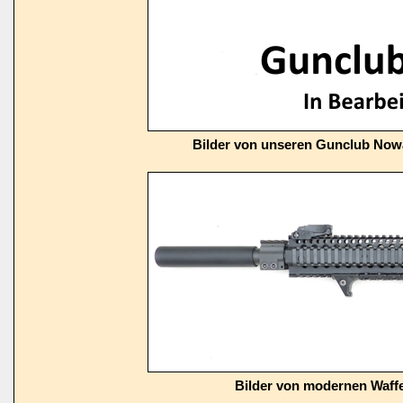
Bilder von unseren Gunclub Now
Bilder von modernen Waffe