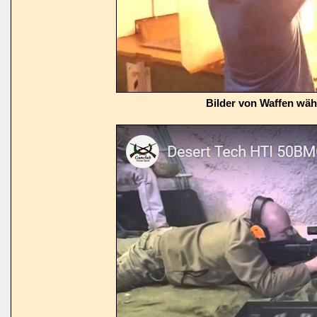
Bilder von Waffen wä