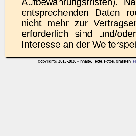
Aufbewahrungsfristen). N
entsprechenden Daten rou
nicht mehr zur Vertragse
erforderlich sind und/ode
Interesse an der Weiterspei
Copyright© 2013-2026 - Inhalte, Texte, Fotos, Grafiken:
F