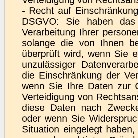
- Recht auf Einschränkung
DSGVO: Sie haben das R
Verarbeitung Ihrer person
solange die von Ihnen bes
überprüft wird, wenn Sie 
unzulässiger Datenverarb
die Einschränkung der Ver
wenn Sie Ihre Daten zur
Verteidigung von Rechtsan
diese Daten nach Zwecke
oder wenn Sie Widerspruc
Situation eingelegt haben,