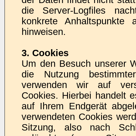
die Server-Logfiles nach
konkrete Anhaltspunkte 
hinweisen.
3. Cookies
Um den Besuch unserer Web
die Nutzung bestimmter
verwenden wir auf vers
Cookies. Hierbei handelt e
auf Ihrem Endgerät abgel
verwendeten Cookies wer
Sitzung, also nach Sch