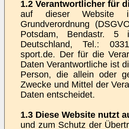
1.2 Verantwortlicher für 
auf dieser Website 
Grundverordnung (DSGVO)
Potsdam, Bendastr. 5 i
Deutschland, Tel.: 033
sport.de. Der für die Ver
Daten Verantwortliche ist di
Person, die allein oder 
Zwecke und Mittel der Ver
Daten entscheidet.
1.3 Diese Website nutzt 
und zum Schutz der Übert