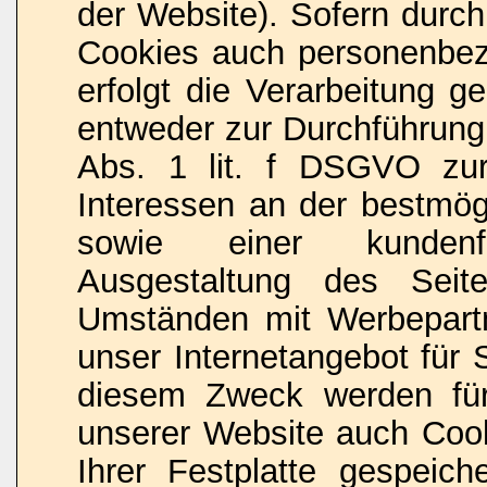
der Website). Sofern durch
Cookies auch personenbez
erfolgt die Verarbeitung 
entweder zur Durchführung
Abs. 1 lit. f DSGVO zur
Interessen an der bestmögl
sowie einer kundenfr
Ausgestaltung des Seit
Umständen mit Werbepart
unser Internetangebot für 
diesem Zweck werden für
unserer Website auch Coo
Ihrer Festplatte gespeiche