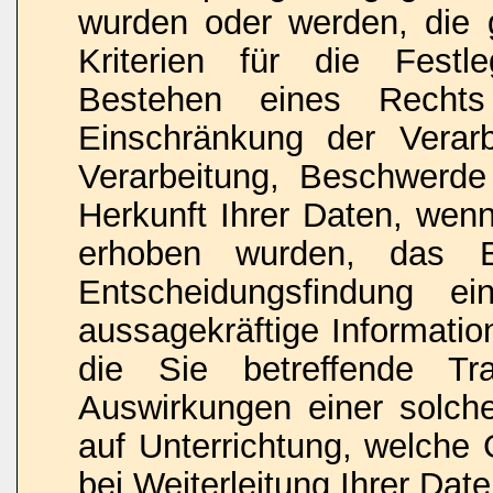
wurden oder werden, die 
Kriterien für die Fest
Bestehen eines Rechts 
Einschränkung der Verar
Verarbeitung, Beschwerde 
Herkunft Ihrer Daten, wenn
erhoben wurden, das Be
Entscheidungsfindung ein
aussagekräftige Informatio
die Sie betreffende Tr
Auswirkungen einer solche
auf Unterrichtung, welch
bei Weiterleitung Ihrer Date