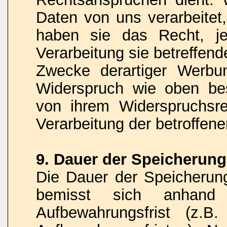
Daten von uns verarbeitet
haben sie das Recht, je
Verarbeitung sie betreffe
Zwecke derartiger Werbu
Widerspruch wie oben be
von ihrem Widerspruchsr
Verarbeitung der betroffe
9. Dauer der Speicherun
Die Dauer der Speicheru
bemisst sich anhand d
Aufbewahrungsfrist (z.B.