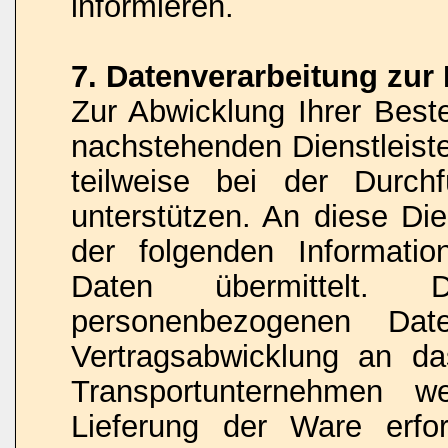
informieren.
7. Datenverarbeitung zur
Zur Abwicklung Ihrer Beste
nachstehenden Dienstleist
teilweise bei der Durch
unterstützen. An diese Di
der folgenden Informati
Daten übermittelt
personenbezogenen D
Vertragsabwicklung an da
Transportunternehmen w
Lieferung der Ware erfor