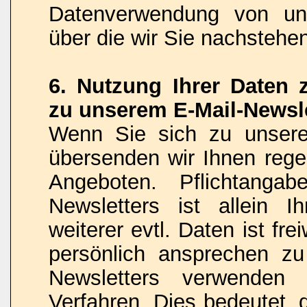
Datenverwendung von uns
über die wir Sie nachstehe
6. Nutzung Ihrer Daten
zu unserem E-Mail-Newsle
Wenn Sie sich zu unsere
übersenden wir Ihnen rege
Angeboten. Pflichtanga
Newsletters ist allein 
weiterer evtl. Daten ist fr
persönlich ansprechen z
Newsletters verwenden
Verfahren. Dies bedeutet, 