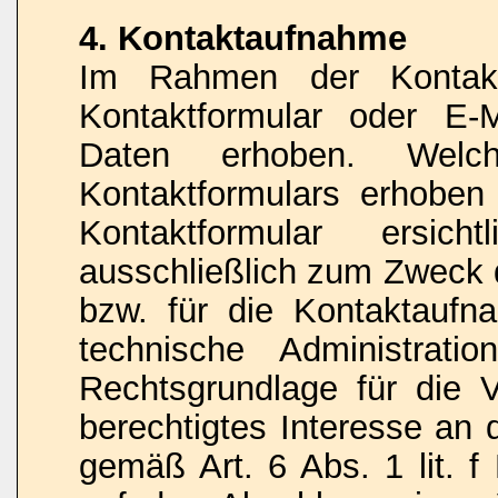
4. Kontaktaufnahme
Im Rahmen der Kontakt
Kontaktformular oder E-
Daten erhoben. Wel
Kontaktformulars erhoben
Kontaktformular ersic
ausschließlich zum Zweck 
bzw. für die Kontaktauf
technische Administrati
Rechtsgrundlage für die V
berechtigtes Interesse an 
gemäß Art. 6 Abs. 1 lit. f