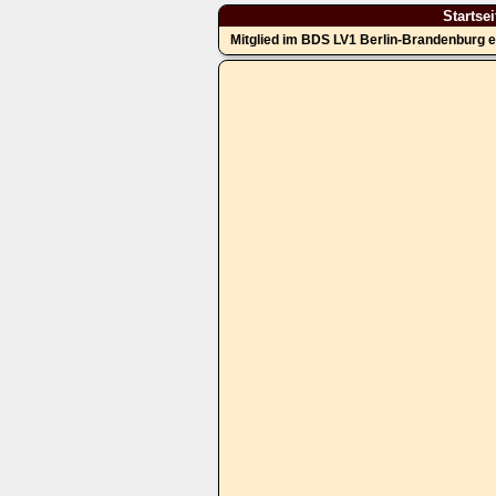
Startsei
Mitglied im BDS LV1 Berlin-Brandenburg e