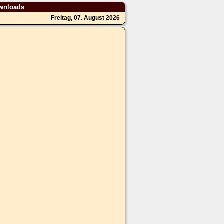
wnloads
Freitag, 07. August 2026