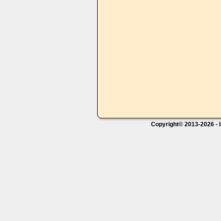
Copyright© 2013-2026 - I