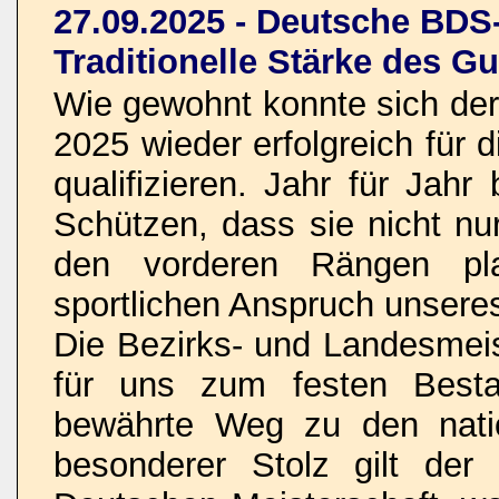
27.09.2025 - Deutsche BDS-
Traditionelle Stärke des 
Wie gewohnt konnte sich de
2025 wieder erfolgreich für
qualifizieren. Jahr für Jah
Schützen, dass sie nicht nu
den vorderen Rängen pl
sportlichen Anspruch unseres
Die Bezirks- und Landesmei
für uns zum festen Besta
bewährte Weg zu den nati
besonderer Stolz gilt der 