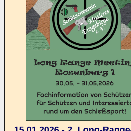
15.01.2026 - 2. Long-Rang