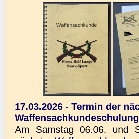
17.03.2026 - Termin der nä
Waffensachkundeschulung
Am Samstag 06.06. und So