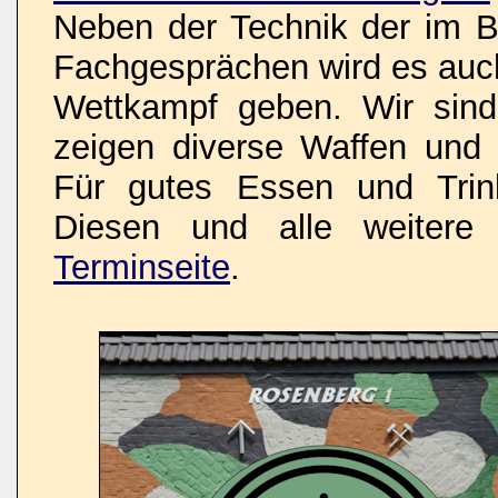
Neben der Technik der im Bi
Fachgesprächen wird es auch
Wettkampf geben. Wir sind 
zeigen diverse Waffen un
Für gutes Essen und Trink
Diesen und alle weitere 
Terminseite
.