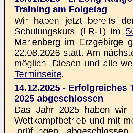
Training am Folgetag
Wir haben jetzt bereits d
Schulungskurs (LR-1) im
5
Marienberg im Erzgebirge g
22.08.2026 statt. Am nächste
möglich. Diesen und alle wei
Terminseite
.
14.12.2025 - Erfolgreiches
2025 abgeschlossen
Das Jahr 2025 haben wir n
Wettkampfbetrieb und mit 
-prüfungen abgeschlosse