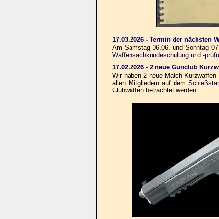
17.03.2026 - Termin der nächsten
Am Samstag 06.06. und Sonntag 07.
Waffensachkundeschulung und -prüf
17.02.2026 - 2 neue Gunclub Kurzw
Wir haben 2 neue Match-Kurzwaffen fü
allen Mitgliedern auf dem
Schießsta
Clubwaffen betrachtet werden.