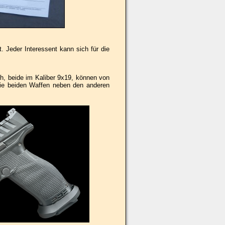
t. Jeder Interessent kann sich für die
ch, beide im Kaliber 9x19, können von
e beiden Waffen neben den anderen