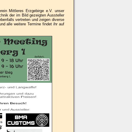
in Mittleres Erzgebirge e.V. unser
hnik der im Bild gezeigten Aussteller
benfalls vertreten und zeigen diverse
 alle weitere Termine findet ihr auf