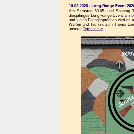
10.02.2026 - Long-Range Event 202
Am Samstag 30.05. und Sonntag 31.
diesjähriges Long-Range Event am
5
und vielen Fachgesprächen wird es au
Waffen und Technik zum Thema Long-R
unserer
Terminseite
.