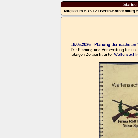
Startsei
Mitglied im BDS LV1 Berlin-Brandenburg e
18.06.2026 - Planung der nächste
Die Planung und Vorbereitung für un
jetzigen Zeitpunkt unter
Waffensachk