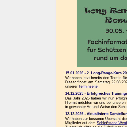
15.01.2026 - 2. Long-Range-Kurs 2
Wir haben jetzt bereits den Termin f
Dieser findet am Samstag 22.08.2026
unserer
Terminseite
.
14.12.2025 - Erfolgreiches Traini
Das Jahr 2025 haben wir nun erfolg
Hiermit möchten wir uns bei unseren
in gewohnter Art und Weise den Schie
12.12.2025 - Aktualisierte Darstell
Wir haben zur besseren Übersicht die
Mitglieder auf dem
Schießstand Werd