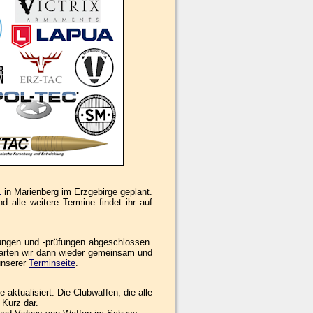
1
in Marienberg im Erzgebirge geplant.
 alle weitere Termine findet ihr auf
ungen und -prüfungen abgeschlossen.
tarten wir dann wieder gemeinsam und
unserer
Terminseite
.
aktualisiert. Die Clubwaffen, die alle
 Kurz dar.