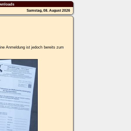
wnloads
Samstag, 08. August 2026
ine Anmeldung ist jedoch bereits zum