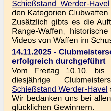
Schießstand Werder-Havel
den Kategorien Clubwaffen 
Zusätzlich gibts es die Au
Range-Waffen, historisch
Videos von Waffen im Schu
14.11.2025 - Clubmeisters
erfolgreich durchgeführt
Vom Freitag 10.10. bis 
diesjährige Clubmeist
Schießstand Werder-Havel
Wir bedanken uns bei allen
glücklichen Gewinnern.