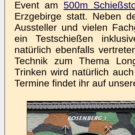
Event am
500m Schießsto
Erzgebirge statt. Neben d
Aussteller und vielen Fac
ein Testschießen inklus
natürlich ebenfalls vertre
Technik zum Thema Long
Trinken wird natürlich auch
Termine findet ihr auf unse