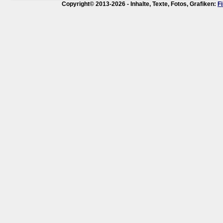
Copyright© 2013-2026 - Inhalte, Texte, Fotos, Grafiken:
F