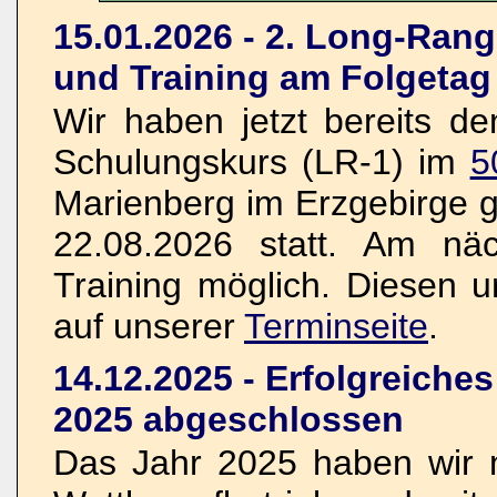
15.01.2026 - 2. Long-Ran
und Training am Folgetag
Wir haben jetzt bereits d
Schulungskurs (LR-1) im
5
Marienberg im Erzgebirge g
22.08.2026 statt. Am näc
Training möglich. Diesen un
auf unserer
Terminseite
.
14.12.2025 - Erfolgreiche
2025 abgeschlossen
Das Jahr 2025 haben wir n