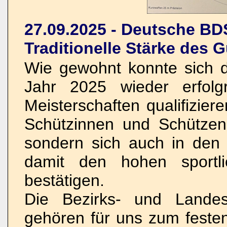
27.09.2025 - Deutsche BD
Traditionelle Stärke des
Wie gewohnt konnte sich 
Jahr 2025 wieder erfolg
Meisterschaften qualifizier
Schützinnen und Schützen,
sondern sich auch in den
damit den hohen sportl
bestätigen.
Die Bezirks- und Lande
gehören für uns zum festen