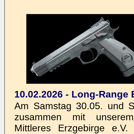
10.02.2026 - Long-Range 
Am Samstag 30.05. und So
zusammen mit unserem 
Mittleres Erzgebirge e.V