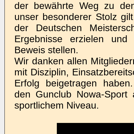
der bewährte Weg zu den
unser besonderer Stolz gilt
der Deutschen Meistersc
Ergebnisse erzielen und 
Beweis stellen.
Wir danken allen Mitglieder
mit Disziplin, Einsatzberei
Erfolg beigetragen haben
den Gunclub Nowa-Sport 
sportlichem Niveau.