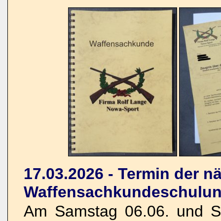
17.03.2026 - Termin der n
Waffensachkundeschulun
Am Samstag 06.06. und So