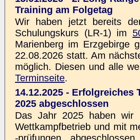
Training am Folgetag
Wir haben jetzt bereits d
Schulungskurs (LR-1) im
5
Marienberg im Erzgebirge g
22.08.2026 statt. Am nächste
möglich. Diesen und alle wei
Terminseite
.
14.12.2025 - Erfolgreiches
2025 abgeschlossen
Das Jahr 2025 haben wir n
Wettkampfbetrieb und mit 
-prüfungen abgeschlosse