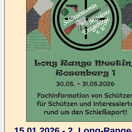
15.01.2026 - 2. Long-Rang