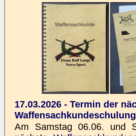
17.03.2026 - Termin der nä
Waffensachkundeschulung
Am Samstag 06.06. und So