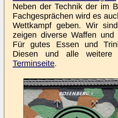
Neben der Technik der im Bi
Fachgesprächen wird es auch
Wettkampf geben. Wir sind 
zeigen diverse Waffen un
Für gutes Essen und Trink
Diesen und alle weitere 
Terminseite
.