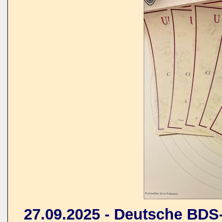
27.09.2025 - Deutsche BDS-