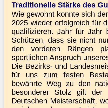
Traditionelle Stärke des 
Wie gewohnt konnte sich de
2025 wieder erfolgreich für
qualifizieren. Jahr für Jah
Schützen, dass sie nicht nu
den vorderen Rängen pl
sportlichen Anspruch unseres
Die Bezirks- und Landesmei
für uns zum festen Besta
bewährte Weg zu den nati
besonderer Stolz gilt der 
Deutschen Meisterschaft, wo