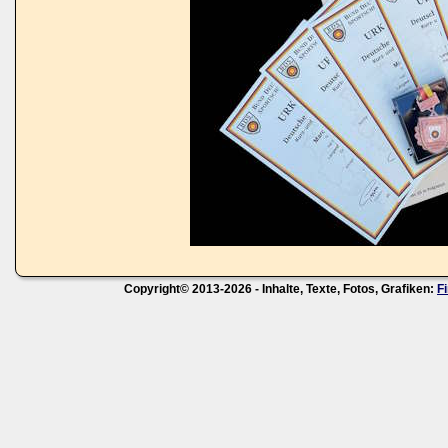
Copyright© 2013-2026 - Inhalte, Texte, Fotos, Grafiken:
F