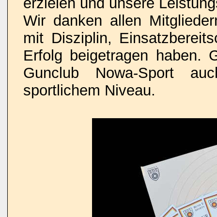
erzielen und unsere Leistungs
Wir danken allen Mitglieder
mit Disziplin, Einsatzberei
Erfolg beigetragen haben. 
Gunclub Nowa-Sport au
sportlichem Niveau.