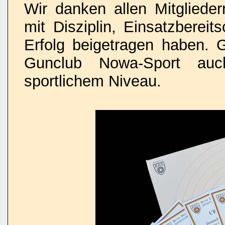
Wir danken allen Mitglieder
mit Disziplin, Einsatzberei
Erfolg beigetragen haben. 
Gunclub Nowa-Sport au
sportlichem Niveau.