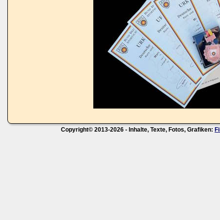
Copyright© 2013-2026 - Inhalte, Texte, Fotos, Grafiken:
F