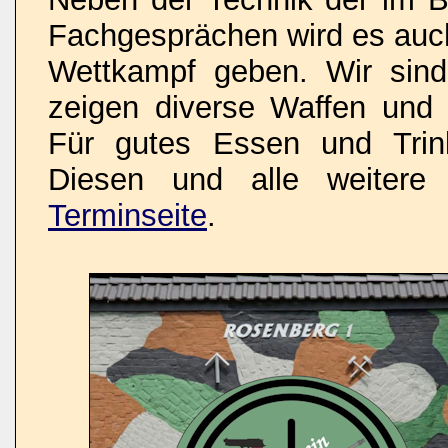
Fachgesprächen wird es auch
Wettkampf geben. Wir sind 
zeigen diverse Waffen un
Für gutes Essen und Trink
Diesen und alle weitere 
Terminseite
.