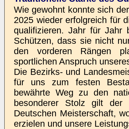
Wie gewohnt konnte sich de
2025 wieder erfolgreich für
qualifizieren. Jahr für Jah
Schützen, dass sie nicht nu
den vorderen Rängen pl
sportlichen Anspruch unseres
Die Bezirks- und Landesmei
für uns zum festen Besta
bewährte Weg zu den nati
besonderer Stolz gilt der 
Deutschen Meisterschaft, wo
erzielen und unsere Leistungs