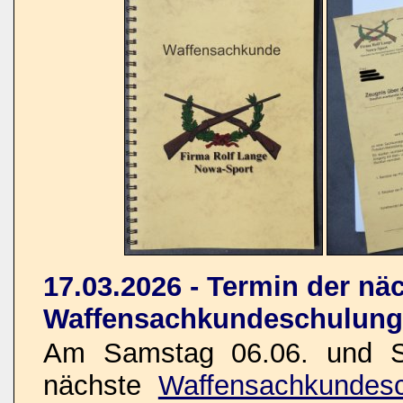
17.03.2026 - Termin der nä
Waffensachkundeschulung
Am Samstag 06.06. und So
nächste
Waffensachkundesc