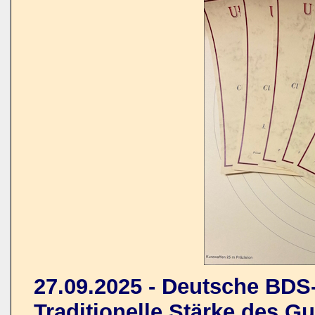
27.09.2025 - Deutsche BDS-
Traditionelle Stärke des 