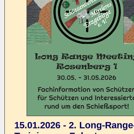
15.01.2026 - 2. Long-Rang