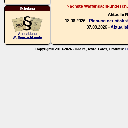
Nächste Waffensachkundeschul
Schulung
Aktuelle 
18.06.2026 -
Planung der nächs
07.08.2026 -
Aktualis
Anmeldung
Waffensachkunde
Copyright© 2013-2026 - Inhalte, Texte, Fotos, Grafiken:
F