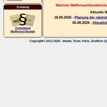
Nächste Waffensachkundeschul
Schulung
Aktuelle 
18.06.2026 -
Planung der nächs
05.08.2026 -
Aktualis
Anmeldung
Waffensachkunde
Copyright© 2013-2026 - Inhalte, Texte, Fotos, Grafiken:
F