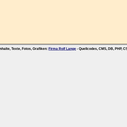
nhalte, Texte, Fotos, Grafiken:
Firma Rolf Lange
- Quellcodes, CMS, DB, PHP, 