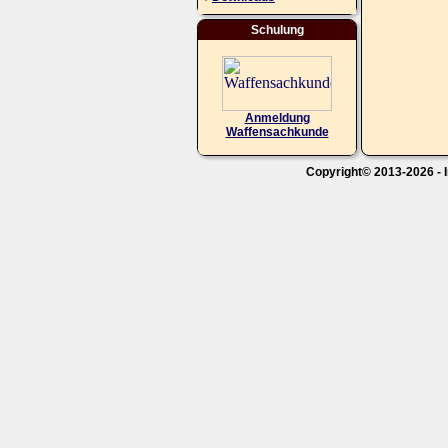
Schulung
Anmeldung
Waffensachkunde
Copyright© 2013-2026 - I