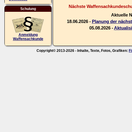
Nächste Waffensachkundeschul
Schulung
Aktuelle 
18.06.2026 -
Planung der nächs
05.08.2026 -
Aktualis
Anmeldung
Waffensachkunde
Copyright© 2013-2026 - Inhalte, Texte, Fotos, Grafiken:
F