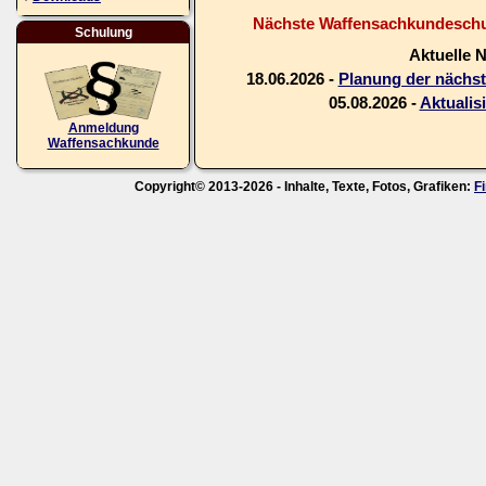
Nächste Waffensachkundeschul
Schulung
Aktuelle 
18.06.2026 -
Planung der nächs
05.08.2026 -
Aktualis
Anmeldung
Waffensachkunde
Copyright© 2013-2026 - Inhalte, Texte, Fotos, Grafiken:
F