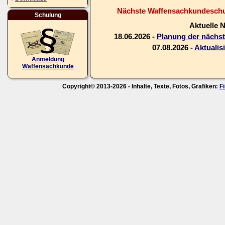
Nächste Waffensachkundeschul
Schulung
Aktuelle 
18.06.2026 -
Planung der nächs
07.08.2026 -
Aktualis
Anmeldung
Waffensachkunde
Copyright© 2013-2026 - Inhalte, Texte, Fotos, Grafiken:
F