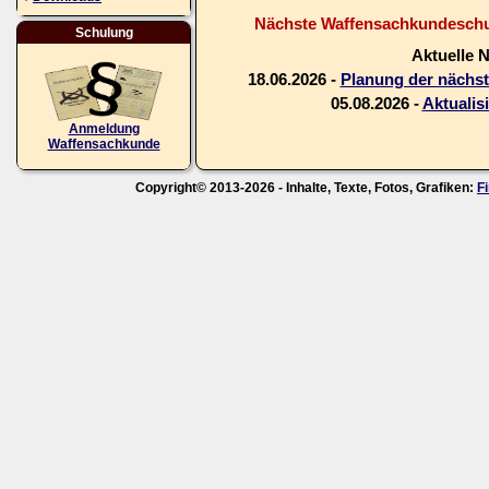
Nächste Waffensachkundeschul
Schulung
Aktuelle 
18.06.2026 -
Planung der nächs
05.08.2026 -
Aktualis
Anmeldung
Waffensachkunde
Copyright© 2013-2026 - Inhalte, Texte, Fotos, Grafiken:
F