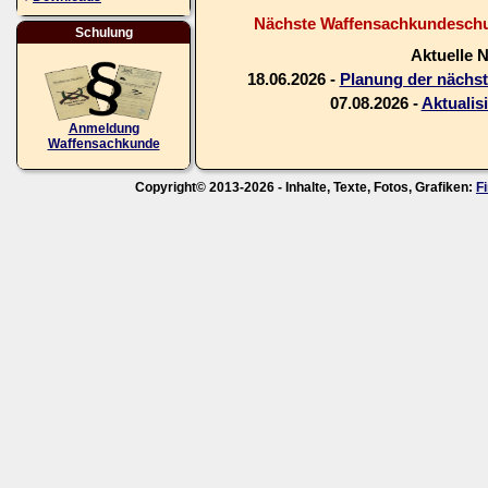
Nächste Waffensachkundeschul
Schulung
Aktuelle 
18.06.2026 -
Planung der nächs
07.08.2026 -
Aktualis
Anmeldung
Waffensachkunde
Copyright© 2013-2026 - Inhalte, Texte, Fotos, Grafiken:
F