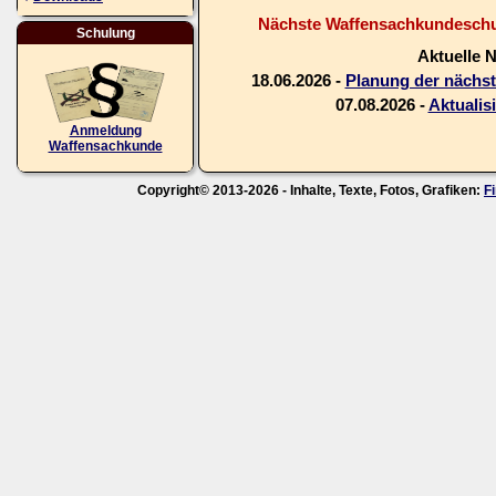
Nächste Waffensachkundeschul
Schulung
Aktuelle 
18.06.2026 -
Planung der nächs
07.08.2026 -
Aktualis
Anmeldung
Waffensachkunde
Copyright© 2013-2026 - Inhalte, Texte, Fotos, Grafiken:
F