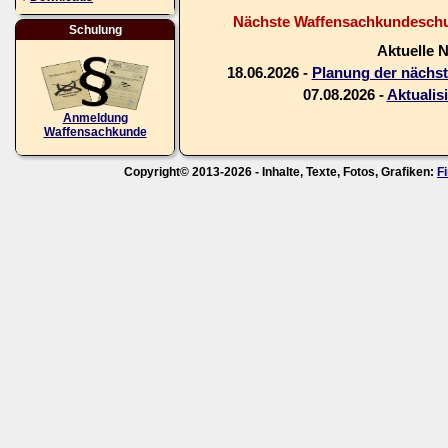
Nächste Waffensachkundeschul
Schulung
Aktuelle 
18.06.2026 -
Planung der nächs
07.08.2026 -
Aktualis
Anmeldung
Waffensachkunde
Copyright© 2013-2026 - Inhalte, Texte, Fotos, Grafiken:
F