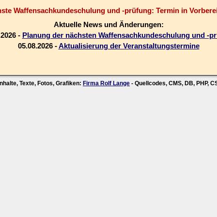
ste Waffensachkundeschulung und -prüfung: Termin in Vorbere
Aktuelle News und Änderungen:
.2026 -
Planung der nächsten Waffensachkundeschulung und -p
05.08.2026 -
Aktualisierung der Veranstaltungstermine
nhalte, Texte, Fotos, Grafiken:
Firma Rolf Lange
- Quellcodes, CMS, DB, PHP, 