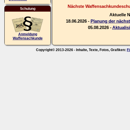
Nächste Waffensachkundeschul
Schulung
Aktuelle 
18.06.2026 -
Planung der nächs
05.08.2026 -
Aktualis
Anmeldung
Waffensachkunde
Copyright© 2013-2026 - Inhalte, Texte, Fotos, Grafiken:
F