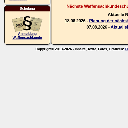
Nächste Waffensachkundeschul
Schulung
Aktuelle 
18.06.2026 -
Planung der nächs
07.08.2026 -
Aktualis
Anmeldung
Waffensachkunde
Copyright© 2013-2026 - Inhalte, Texte, Fotos, Grafiken:
F